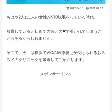
2022.04.10
2022.02.12
もはや2人に1人の女性がVIO脱毛をしている時代。
放置していると初めての彼との❤で引かれてしまうこ
ともあるかもしれません。
そこで、今回は横浜でVIOの医療脱毛が受けられるおス
スメのクリニックを厳選してご紹介します。
スポンサーリンク