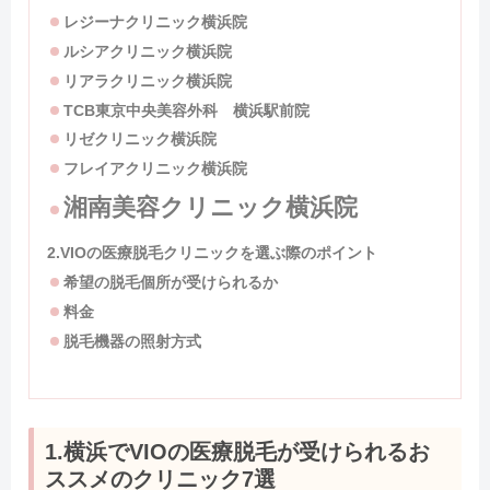
レジーナクリニック横浜院
ルシアクリニック横浜院
リアラクリニック
横浜院
TCB
東京中央美容外科 横浜駅前院
リゼクリニック
横浜院
フレイアクリニック横浜
院
湘南美容クリニック横浜院
2.VIOの医療脱毛クリニックを選ぶ際のポイント
希望の脱毛個所が受けられるか
料金
脱毛機器の照射方式
1.横浜でVIOの医療脱毛が受けられるお
ススメのクリニック7選