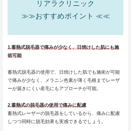
リアラクリニック
≫≫おすすめポイント ≪≪
1.蓄熱式脱毛器で痛みが少なく、日焼けした肌にも施
術可能
蓄熱式脱毛器の使用で、日焼けした肌でも施術が可能
で痛みが少なく、メラニン色素が薄く毛根までレーザ
ーが届きにくい産毛にもアプローチが可能。
2.蓄熱式の脱毛器の使用で痛みに配慮
蓄熱式レーザーの脱毛器をしているから、痛みに配慮
しつつ同時に脱毛効果も実感できるでしょう。