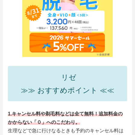
リゼ
≫≫ おすすめポイント ≪≪
1.キャンセル料や剃毛料などは全て無料！追加料金の
かからない「０」へのこだわり。
生理などで急に行けなるときも予約のキャンセル料は