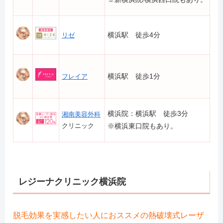
横浜駅 徒歩4分
リゼ
横浜駅 徒歩1分
フレイア
横浜院：横浜駅 徒歩3分
湘南美容外科
クリニック
※横浜東口院もあり。
レジーナクリニック横浜院
脱毛効果を実感したい人におススメの熱破壊式レーザ