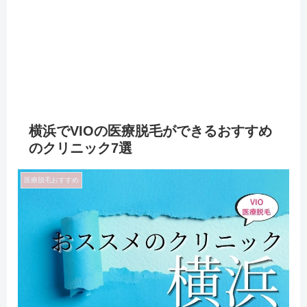
横浜でVIOの医療脱毛ができるおすすめ
のクリニック7選
医療脱毛おすすめ