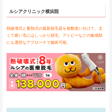
ルシアクリニック横浜院
熱破壊式と蓄熱式の最新脱毛器を複数使い分けて、太
くて硬い毛にはしっかり脱毛、アトピーなどの敏感肌
にも適切なアプローチで施術可能。