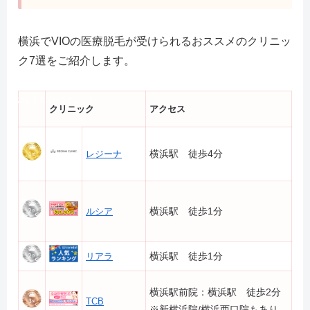
横浜でVIOの医療脱毛が受けられるおススメのクリニッ
ク7選をご紹介します。
詳しく見ていきましょう。
クリニック
アクセス
横浜駅
徒歩4分
レジーナ
横浜駅 徒歩1分
ルシア
横浜駅 徒歩1分
リアラ
横浜駅前院：横浜駅 徒歩2分
TCB
※新横浜院/横浜西口院もあり。