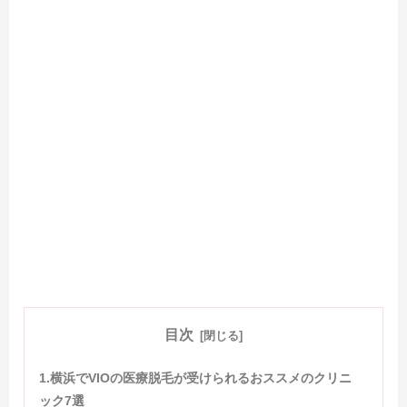
目次
1.横浜でVIOの医療脱毛が受けられるおススメのクリニ
ック7選