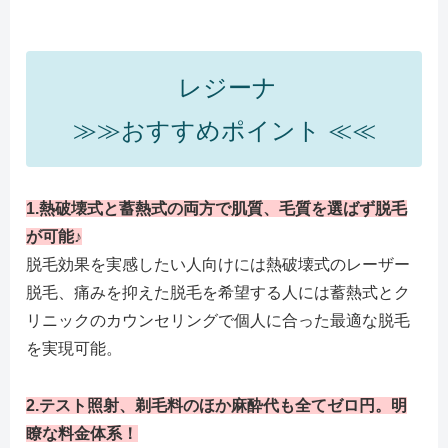
レジーナ
≫≫おすすめポイント ≪≪
1.熱破壊式と蓄熱式の両方で肌質、毛質を選ばず脱毛
が可能♪
脱毛効果を実感したい人向けには熱破壊式のレーザー
脱毛、痛みを抑えた脱毛を希望する人には蓄熱式とク
リニックのカウンセリングで個人に合った最適な脱毛
を実現可能。
2.テスト照射、剃毛料のほか麻酔代も全てゼロ円。明
瞭な料金体系！