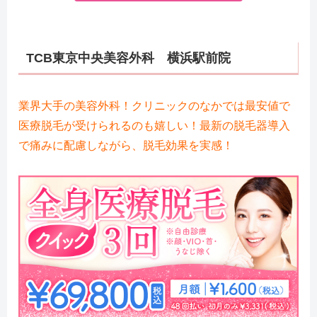
TCB
東京中央美容外科 横浜駅前院
業界大手の美容外科！クリニックのなかでは最安値で
医療脱毛が受けられるのも嬉しい！最新の脱毛器導入
で痛みに配慮しながら、脱毛効果を実感！