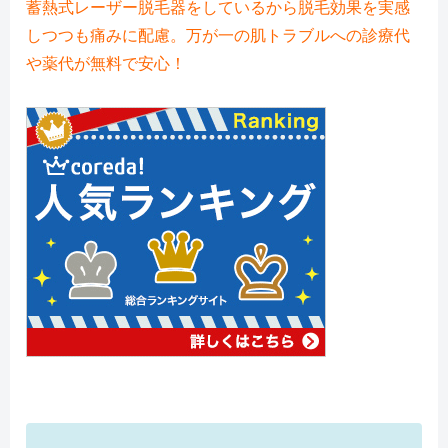
蓄熱式レーザー脱毛器をしているから脱毛効果を実感
しつつも痛みに配慮。万が一の肌トラブルへの診療代
や薬代が無料で安心！