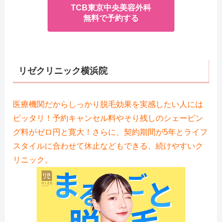
TCB東京中央美容外科
無料で予約する
リゼクリニック
横浜院
医療機関だからしっかり脱毛効果を実感したい人には
ピッタリ！予約キャンセル料やそり残しのシェービン
グ料がゼロ円と寛大！さらに、契約期間が5年とライフ
スタイルに合わせて休止などもできる、続けやすいク
リニック。