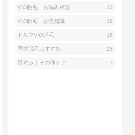
VIO脱毛 お悩み相談
23
VIO脱毛 基礎知識
16
セルフVIO脱毛
16
医療脱毛おすすめ
25
黒ずみ｜その他ケア
7