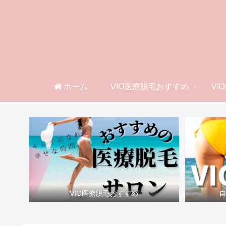
ホーム
VIO医療脱毛おすすめ
VI
VIO医療脱毛おすすめ
自