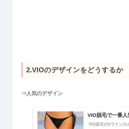
2.VIOのデザインをどうするか
⇒人気のデザイン
VIO脱毛で一番
VIO脱毛のVライン