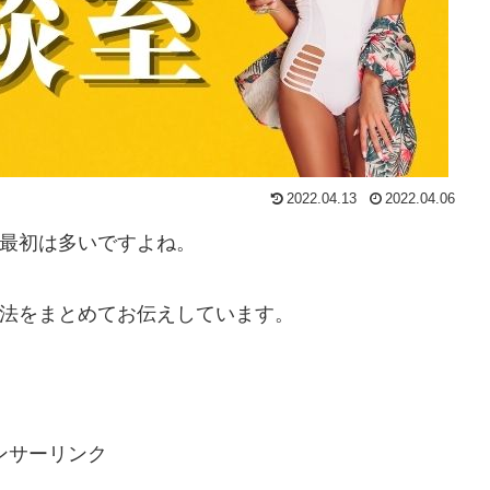
2022.04.13
2022.04.06
も最初は多いですよね。
方法をまとめてお伝えしています。
。
ンサーリンク