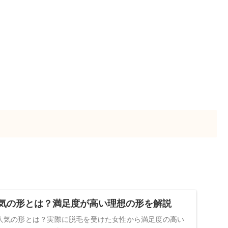
人気の形とは？満足度が高い理想の形を解説
の人気の形とは？実際に脱毛を受けた女性から満足度の高い