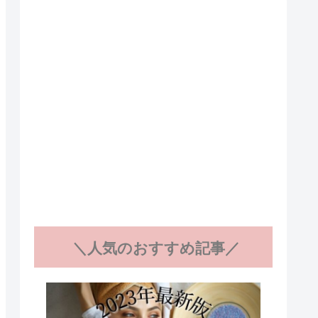
＼人気のおすすめ記事／