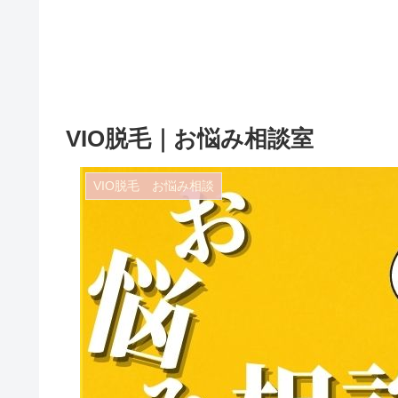
VIO脱毛｜お悩み相談室
VIO脱毛 お悩み相談