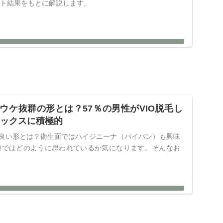
ート結果をもとに解説します。
性ウケ抜群の形とは？57％の男性がVIO脱毛し
セックスに積極的
が良い形とは？衛生面ではハイジニーナ（パイパン）も興味
線ではどのように思われているか気になります。そんなお