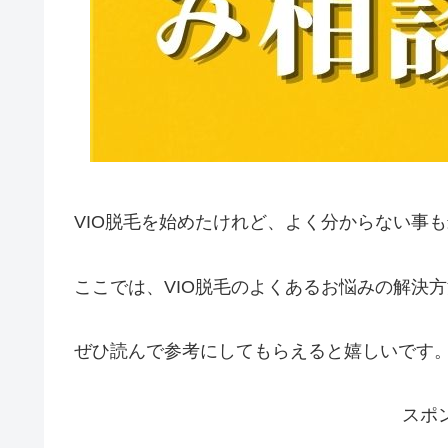
VIO脱毛を始めたけれど、よく分からない事
ここでは、VIO脱毛のよくあるお悩みの解決
ぜひ読んで参考にしてもらえると嬉しいです
スポ