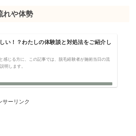
の流れや体勢
かしい！？わたしの体験談と対処法をご紹介し
いと感じる方に、この記事では、脱毛経験者が施術当日の流
ご説明します。
ンサーリンク