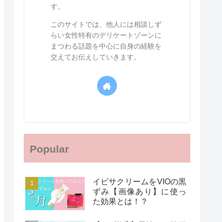
す。
このサイトでは、他人には相談しず
らい女性特有のデリケートゾーンに
まつわる話題を中心に自身の経験を
交えてお伝えしていきます。
Popular
イビサクリームをVIOの黒
ずみ【画像あり】に使っ
た効果とは！？