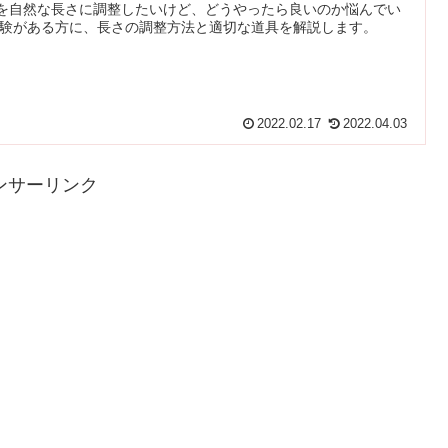
Oを自然な長さに調整したいけど、どうやったら良いのか悩んでい
験がある方に、長さの調整方法と適切な道具を解説します。
2022.02.17
2022.04.03
ンサーリンク