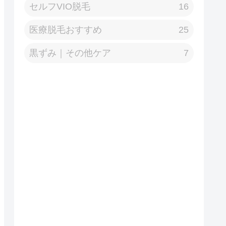
セルフVIO脱毛
16
医療脱毛おすすめ
25
黒ずみ｜その他ケア
7