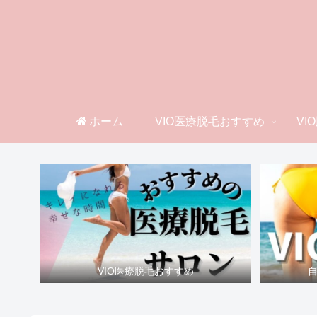
ホーム
VIO医療脱毛おすすめ
VI
VIO医療脱毛おすすめ
自