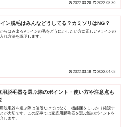
2022.03.28
2022.08.30
ライン脱毛はみんなどうしてる？カミソリはNG？
からはみ出るVラインの毛をどうにかしたい方に正しいVラインの
入れ方法を説明します。
2022.03.19
2022.04.03
庭用脱毛器を選ぶ際のポイント・使い方や注意点も
説
用脱毛器を選ぶ際は値段だけではなく、機能面をしっかり確認す
とが大切です。この記事では家庭用脱毛器を選ぶ際のポイントを
介します。