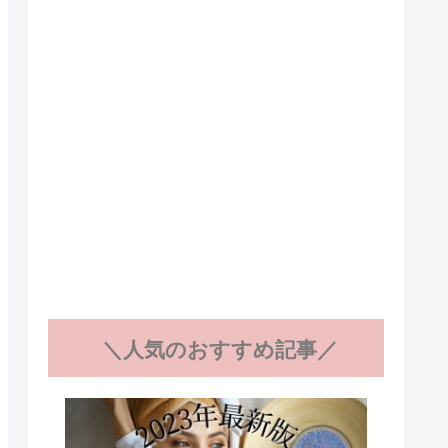
＼人気のおすすめ記事／