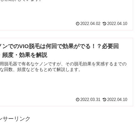
2022.04.02
2022.04.10
ノンでのVIO脱毛は何回で効果がでる！？必要回
・頻度・効果を解説
用脱毛器で有名なケノンですが、その脱毛効果を実感するまでの
な回数、頻度などをもとめて解説します。
2022.03.31
2022.04.10
ンサーリンク