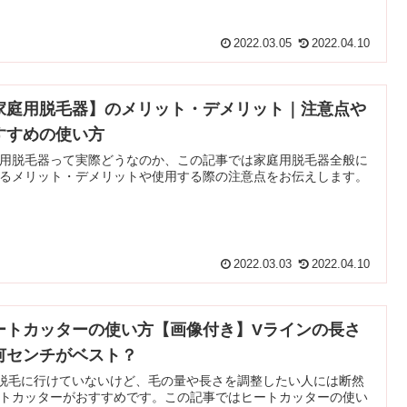
2022.03.05
2022.04.10
家庭用脱毛器】のメリット・デメリット｜注意点や
すすめの使い方
用脱毛器って実際どうなのか、この記事では家庭用脱毛器全般に
るメリット・デメリットや使用する際の注意点をお伝えします。
2022.03.03
2022.04.10
ートカッターの使い方【画像付き】Vラインの長さ
何センチがベスト？
O脱毛に行けていないけど、毛の量や長さを調整したい人には断然
トカッターがおすすめです。この記事ではヒートカッターの使い