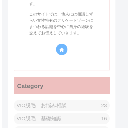
す。
このサイトでは、他人には相談しず
らい女性特有のデリケートゾーンに
まつわる話題を中心に自身の経験を
交えてお伝えしていきます。
Category
VIO脱毛 お悩み相談
23
VIO脱毛 基礎知識
16