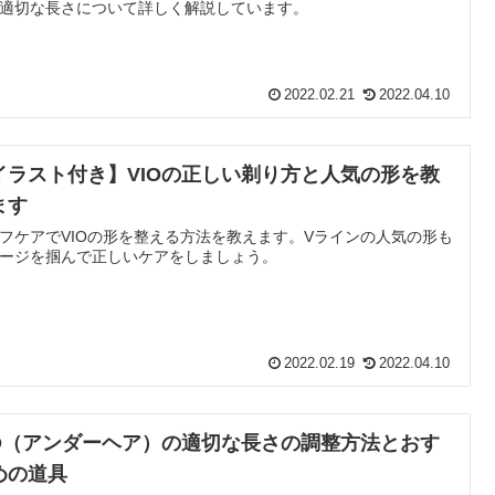
適切な長さについて詳しく解説しています。
2022.02.21
2022.04.10
イラスト付き】VIOの正しい剃り方と人気の形を教
ます
フケアでVIOの形を整える方法を教えます。Vラインの人気の形も
ージを掴んで正しいケアをしましょう。
2022.02.19
2022.04.10
IO（アンダーヘア）の適切な長さの調整方法とおす
めの道具