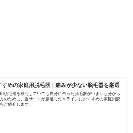
すすめの家庭用脱毛器｜痛みが少ない脱毛器を厳選
用脱毛器を検討していても自分に合った脱毛器がいまいち分から
方のために、当サイトが厳選したＶラインにおすすめの家庭用脱
をご紹介します。