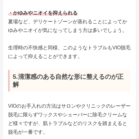
・かゆみやニオイを抑えられる
夏場など、デリケートゾーンが蒸れることによってか
ゆみやニオイが気になってしまう方は多いでしょう。
生理時の不快感と同様、このようなトラブルもVIO脱毛
によって抑えることができます。
5.清潔感のある自然な形に整えるのが正
解
VIOのお手入れの方法はサロンやクリニックのレーザー
脱毛に限らずワックスやシェーバーに除毛クリームな
ど様々ですが、肌トラブルなどのリスクを踏まえると
脱毛が一番です。