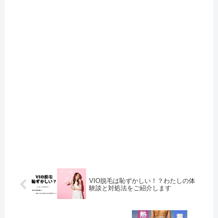
VIO脱毛は恥ずかしい！？わたしの体
験談と対処法をご紹介します