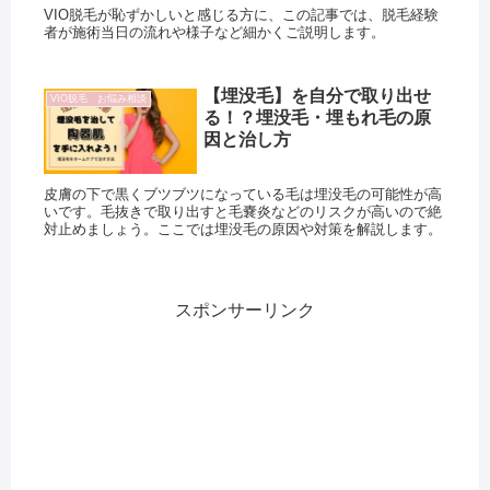
VIO脱毛が恥ずかしいと感じる方に、この記事では、脱毛経験
者が施術当日の流れや様子など細かくご説明します。
【埋没毛】を自分で取り出せ
VIO脱毛 お悩み相談
る！？埋没毛・埋もれ毛の原
因と治し方
皮膚の下で黒くブツブツになっている毛は埋没毛の可能性が高
いです。毛抜きで取り出すと毛嚢炎などのリスクが高いので絶
対止めましょう。ここでは埋没毛の原因や対策を解説します。
スポンサーリンク