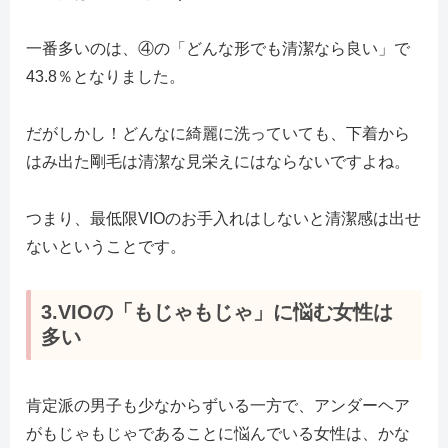
一番多いのは、④の「どんな形でも清潔なら良い」で
43.8％となりました。
だがしかし！どんなに綺麗に洗っていても、下着から
はみ出た剛毛は清潔な見栄えにはならないですよね。
つまり、最低限VIOのお手入れはしないと清潔感は出せ
ないということです。
3.VIOの「もじゃもじゃ」に悩む女性は
多い
肯定派の男子も少なからずいる一方で、アンダーヘア
がもじゃもじゃであることに悩んでいる女性は、かな