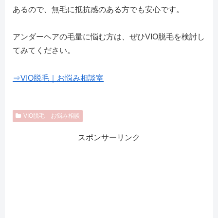
あるので、無毛に抵抗感のある方でも安心です。
アンダーヘアの毛量に悩む方は、ぜひVIO脱毛を検討し
てみてください。
⇒VIO脱毛｜お悩み相談室
VIO脱毛 お悩み相談
スポンサーリンク