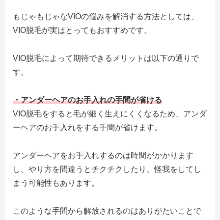
もじゃもじゃなVIOの悩みを解消する方法としては、
VIO脱毛が実はとってもおすすめです。
VIO脱毛によって期待できるメリットは以下の通りで
す。
・アンダーヘアのお手入れの手間が省ける
VIO脱毛をすると毛が細く生えにくくなるため、アンダ
ーヘアのお手入れをする手間が省けます。
アンダーヘアをお手入れするのは時間がかかります
し、やり方を間違うとチクチクしたり、怪我をしてし
まう可能性もあります。
このような手間から解放されるのはありがたいことで