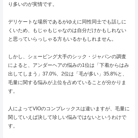
り多いのが実情です。
デリケートな場所であるがゆえに同性同士でも話しに
くいため、もじゃもじゃなのは自分だけかもしれない
と思っていらっしゃる方もいるかもしれません。
しかし、シェービング大手のシック・ジャパンの調査
によると、アンダーヘアの悩みの1位は「下着からはみ
出してしまう」37.0%、2位は「毛が多い」35.8%と、
毛量に関する悩みが上位を占めていることが分かりま
す。
人によってVIOのコンプレックスは違いますが、毛量に
関していえば決して珍しい悩みではないというわけで
す。