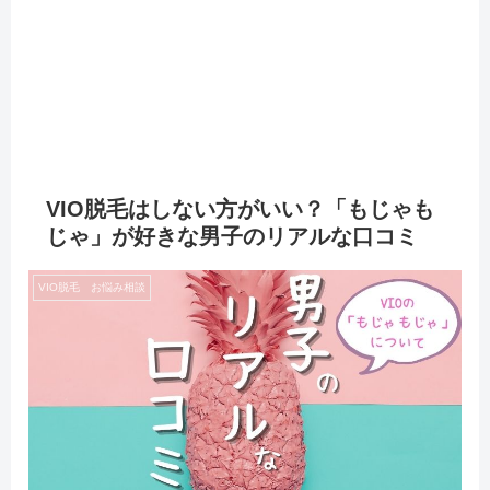
VIO脱毛はしない方がいい？「もじゃも
じゃ」が好きな男子のリアルな口コミ
VIO脱毛 お悩み相談