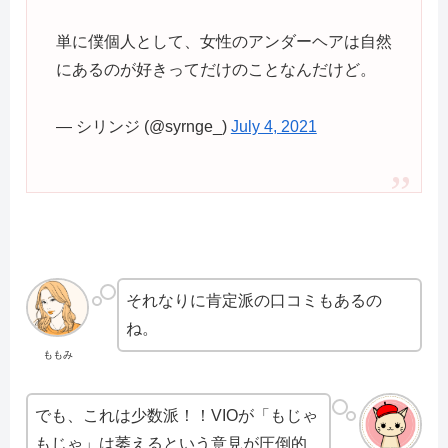
単に僕個人として、女性のアンダーヘアは自然
にあるのが好きってだけのことなんだけど。
— シリンジ (@syrnge_)
July 4, 2021
それなりに肯定派の口コミもあるの
ね。
ももみ
でも、これは少数派！！VIOが「もじゃ
もじゃ」は萎えるという意見が圧倒的