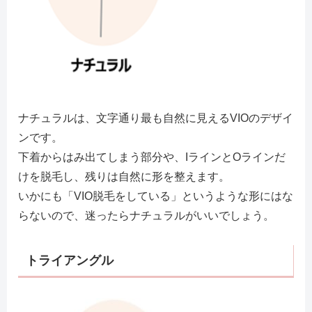
ナチュラルは、文字通り最も自然に見えるVIOのデザイ
ンです。
下着からはみ出てしまう部分や、IラインとOラインだ
けを脱毛し、残りは自然に形を整えます。
いかにも「VIO脱毛をしている」というような形にはな
らないので、迷ったらナチュラルがいいでしょう。
トライアングル