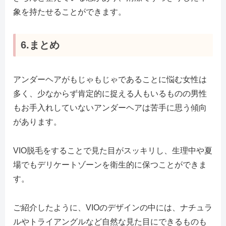
象を持たせることができます。
6.まとめ
アンダーヘアがもじゃもじゃであることに悩む女性は
多く、少なからず肯定的に捉える人もいるものの男性
もお手入れしていないアンダーヘアは苦手に思う傾向
があります。
VIO脱毛をすることで見た目がスッキリし、生理中や夏
場でもデリケートゾーンを衛生的に保つことができま
す。
ご紹介したように、VIOのデザインの中には、ナチュラ
ルやトライアングルなど自然な見た目にできるものも