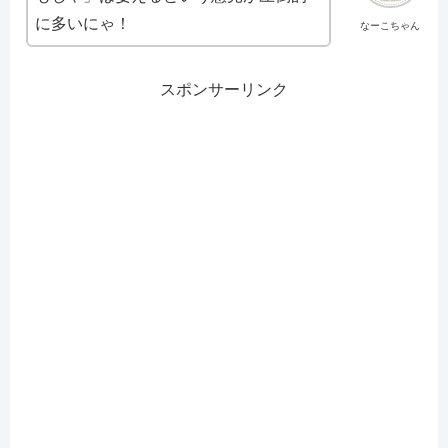
に多いにゃ！
なーこちゃん
スポンサーリンク