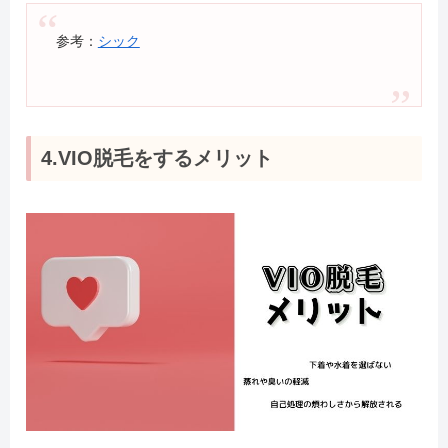
参考：
シック
4.VIO脱毛をするメリット