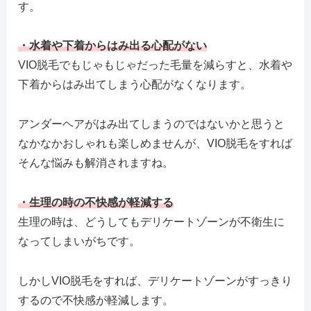
す。
・水着や下着からはみ出る心配がない
VIO脱毛でもじゃもじゃだった毛量を減らすと、水着や
下着からはみ出てしまう心配がなくなります。
アンダーヘアがはみ出てしまうのではないかと思うと
なかなかおしゃれも楽しめませんが、VIO脱毛をすれば
そんな悩みも解消されますね。
・生理の時の不快感が軽減する
生理の時は、どうしてもデリケートゾーンが不衛生に
なってしまいがちです。
しかしVIO脱毛をすれば、デリケートゾーンがすっきり
するので不快感が軽減します。