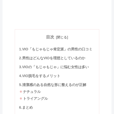
目次
1.VIO「もじゃもじゃ肯定派」の男性の口コミ
2.男性はどんなVIOを理想としているのか
3.VIOの「もじゃもじゃ」に悩む女性は多い
4.VIO脱毛をするメリット
5.清潔感のある自然な形に整えるのが正解
ナチュラル
トライアングル
6.まとめ