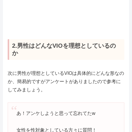
2.男性はどんなVIOを理想としているの
か
次に男性が理想としているVIOは具体的にどんな形なの
か、簡易的ですがアンケートがありましたので参考に
してみましょう。
あ！アンケしようと思って忘れてたw
女性を性対象としている方々に質問！