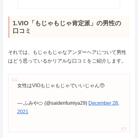
1.VIO「もじゃもじゃ肯定派」の男性の
口コミ
それでは、もじゃもじゃなアンダーヘアについて男性
はどう思っているかリアルな口コミをご紹介します。
女性はVIOもじゃもじゃでいいじゃん🥺
— ふみや🍊 (@saidenfumiya29)
December 28,
2021