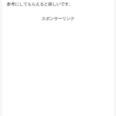
参考にしてもらえると嬉しいです。
スポンサーリンク