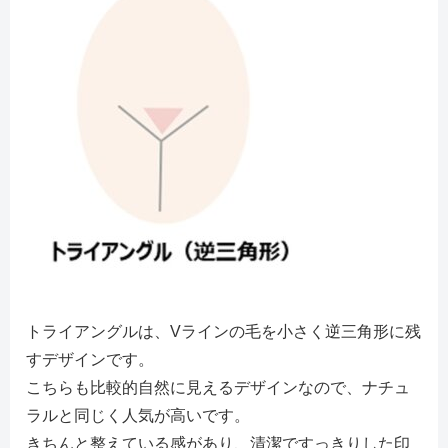
トライアングルは、Vラインの毛を小さく逆三角形に残
すデザインです。
こちらも比較的自然に見えるデザインなので、ナチュ
ラルと同じく人気が高いです。
きちんと整えている感があり、清潔ですっきりした印