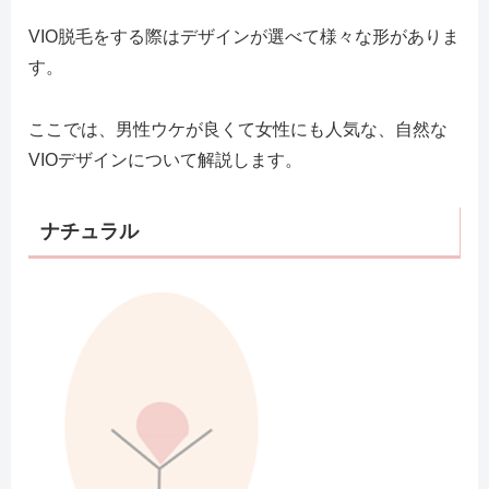
VIO脱毛をする際はデザインが選べて様々な形がありま
す。
ここでは、男性ウケが良くて女性にも人気な、自然な
VIOデザインについて解説します。
ナチュラル