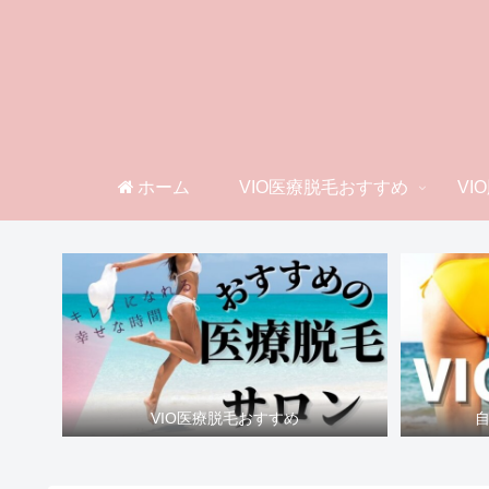
ホーム
VIO医療脱毛おすすめ
VI
VIO医療脱毛おすすめ
自