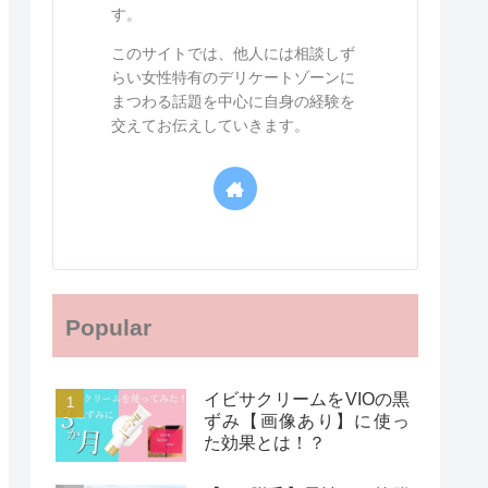
す。
このサイトでは、他人には相談しず
らい女性特有のデリケートゾーンに
まつわる話題を中心に自身の経験を
交えてお伝えしていきます。
Popular
イビサクリームをVIOの黒
ずみ【画像あり】に使っ
た効果とは！？