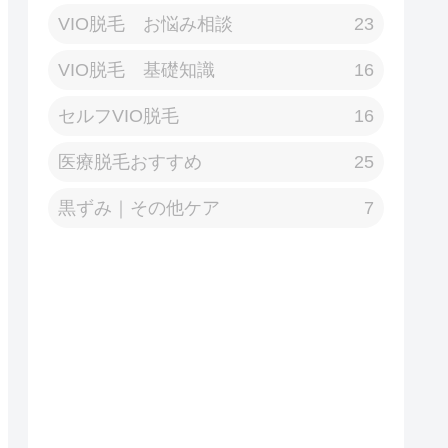
VIO脱毛 お悩み相談
23
VIO脱毛 基礎知識
16
セルフVIO脱毛
16
医療脱毛おすすめ
25
黒ずみ｜その他ケア
7