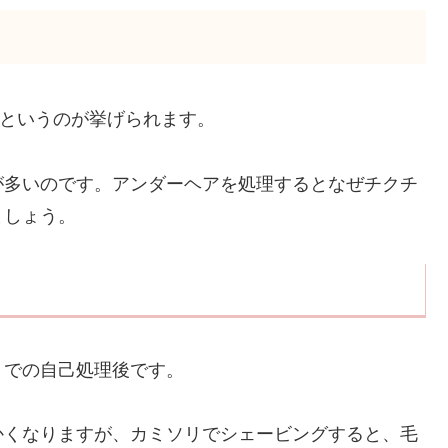
」というのが挙げられます。
が多いのです。アンダーヘアを処理するとなぜチクチ
ましょう。
リでの自己処理後です。
かくなりますが、カミソリでシェービングすると、毛