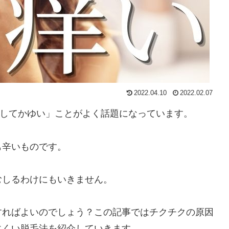
2022.04.10
2022.02.07
クしてかゆい」ことがよく話題になっています。
も辛いものです。
むしるわけにもいきません。
すればよいのでしょう？この記事ではチクチクの原因
にくい脱毛法を紹介していきます。