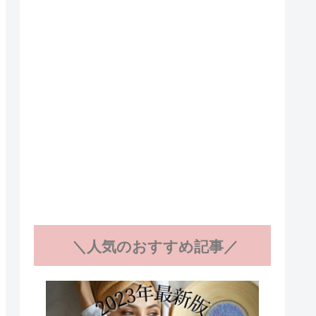
＼人気のおすすめ記事／