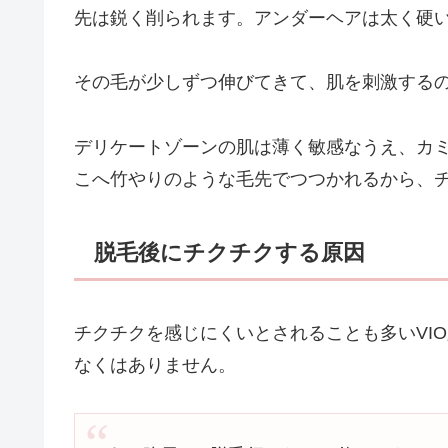
先は鋭く削られます。アンダーヘアは太く硬
その毛が少しずつ伸びてきて、肌を刺激する
デリケートゾーンの肌は薄く敏感なうえ、カ
こへ竹やりのような毛先でつつかれるから、
脱毛後にチクチクする原因
チクチクを感じにくいとされることも多いVI
なくはありません。