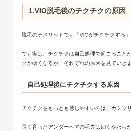
1.VIO
脱毛後のチクチクの原因
脱毛のデメリットでも「VIOがチクチクする
でも実は、チクチクは自己処理で起こること
クかゆくなるか、それぞれの原因を見ていき
自己処理後にチクチクする原因
チクチクをもっとも感じやすいのは、カミソ
長く育ったアンダーヘアの毛先は細くやわら