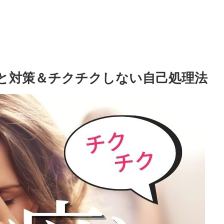
因と対策＆チクチクしない自己処理法