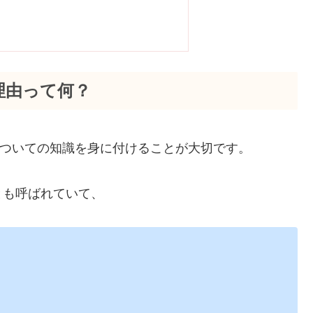
理由って何？
についての知識を身に付けることが大切です。
とも呼ばれていて、