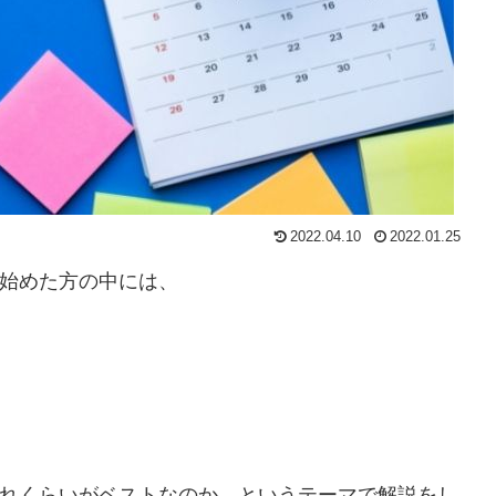
2022.04.10
2022.01.25
い始めた方の中には、
どれくらいがベストなのか、というテーマで解説をし