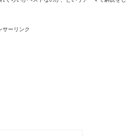
ンサーリンク