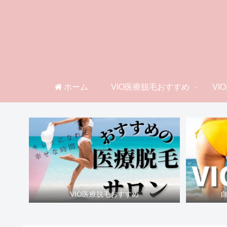
ホーム
VIO医療脱毛おすすめ
VI
VIO医療脱毛おすすめ
自