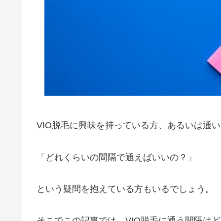
VIO脱毛に興味を持っている方、あるいは通
「どれくらいの間隔で通えばいいの？」
という疑問を抱えている方もいるでしょう。
そこでこの記事では、VIO脱毛に通う間隔は