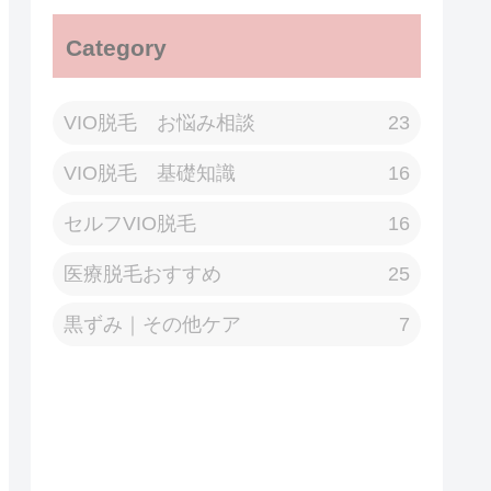
Category
VIO脱毛 お悩み相談
23
VIO脱毛 基礎知識
16
セルフVIO脱毛
16
医療脱毛おすすめ
25
黒ずみ｜その他ケア
7