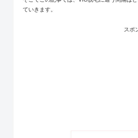
ていきます。
スポ