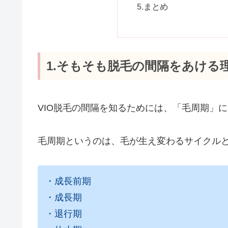
5.まとめ
1.そもそも脱毛の間隔をあける
VIO脱毛の間隔を知るためには、「毛周期」
毛周期というのは、毛が生え変わるサイクル
・成長前期
・成長期
・退行期