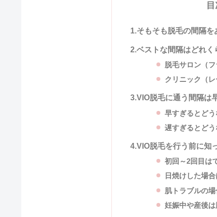
目
1.そもそも脱毛の間隔
2.ベストな間隔はどれく
脱毛サロン（フ
クリニック（レ
3.VIO脱毛に通う間隔
早すぎるとどう
遅すぎるとどう
4.VIO脱毛を行う前に
初回～2回目は
日焼けした場合
肌トラブルの場
妊娠中や産後は