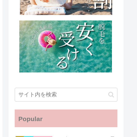
Popular