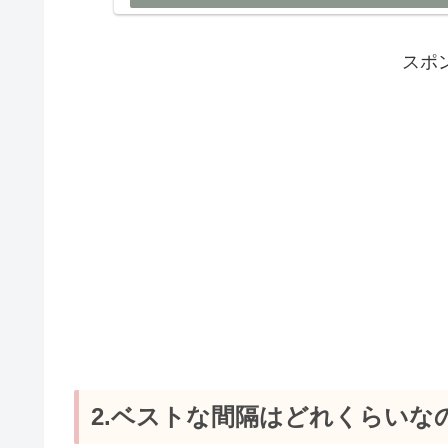
スポ
2.ベストな間隔はどれくらいな