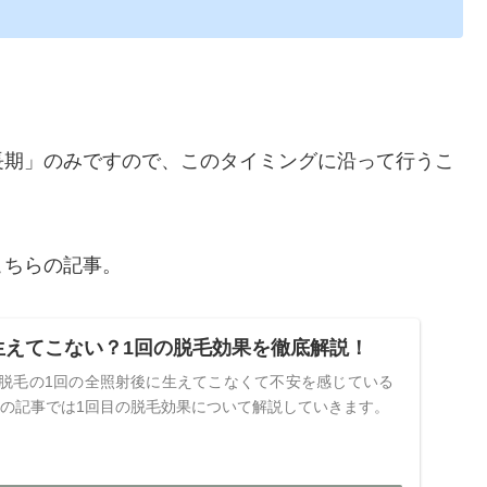
長期」のみですので、このタイミングに沿って行うこ
こちらの記事。
で生えてこない？1回の脱毛効果を徹底解説！
O脱毛の1回の全照射後に生えてこなくて不安を感じている
の記事では1回目の脱毛効果について解説していきます。