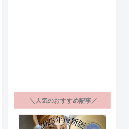
＼人気のおすすめ記事／