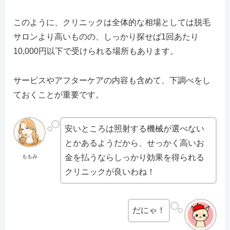
このように、クリニックは全体的な相場としては脱毛
サロンより高いものの、しっかり探せば1回あたり
10,000円以下で受けられる場所もあります。
サービスやアフターケアの内容も含めて、下調べをし
ておくことが重要です。
安いところは照射する機械が選べない
とかあるようだから、せっかく高いお
金を払うならしっかり効果を得られる
ももみ
クリニックが良いわね！
だにゃ！