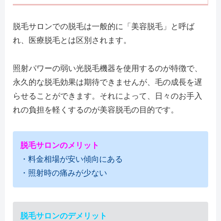
脱毛サロンでの脱毛は一般的に「美容脱毛」と呼ば
れ、医療脱毛とは区別されます。
照射パワーの弱い光脱毛機器を使用するのが特徴で、
永久的な脱毛効果は期待できませんが、毛の成長を遅
らせることができます。それによって、日々のお手入
れの負担を軽くするのが美容脱毛の目的です。
脱毛サロンのメリット
・料金相場が安い傾向にある
・照射時の痛みが少ない
脱毛サロンのデメリット