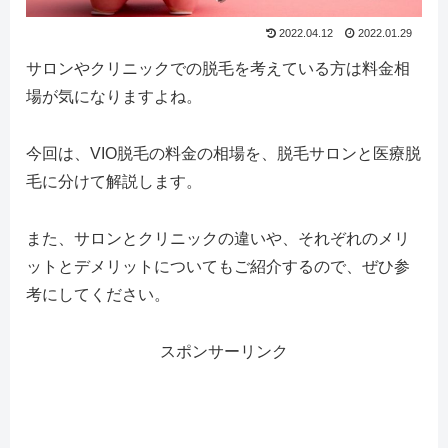
2022.04.12
2022.01.29
サロンやクリニックでの脱毛を考えている方は料金相
場が気になりますよね。
今回は、VIO脱毛の料金の相場を、脱毛サロンと医療脱
毛に分けて解説します。
また、サロンとクリニックの違いや、それぞれのメリ
ットとデメリットについてもご紹介するので、ぜひ参
考にしてください。
スポンサーリンク