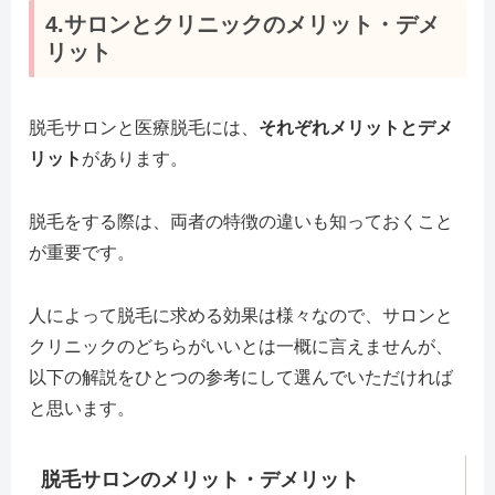
4.サロンとクリニックのメリット・デメ
リット
脱毛サロンと医療脱毛には、
それぞれメリットとデメ
リット
があります。
脱毛をする際は、両者の特徴の違いも知っておくこと
が重要です。
人によって脱毛に求める効果は様々なので、サロンと
クリニックのどちらがいいとは一概に言えませんが、
以下の解説をひとつの参考にして選んでいただければ
と思います。
脱毛サロンのメリット・デメリット