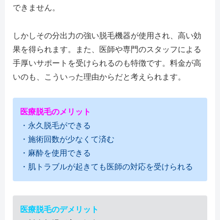
できません。
しかしその分出力の強い脱毛機器が使用され、高い効
果を得られます。また、医師や専門のスタッフによる
手厚いサポートを受けられるのも特徴です。料金が高
いのも、こういった理由からだと考えられます。
医療脱毛のメリット
・永久脱毛ができる
・施術回数が少なくて済む
・麻酔を使用できる
・肌トラブルが起きても医師の対応を受けられる
医療脱毛のデメリット