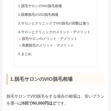
1.脱毛サロンのVIO脱毛相場
2.医療脱毛のVIO脱毛相場
3.サロンとクリニックでVIO脱毛の回数は違う
4.サロンとクリニックのメリット・デメリット
脱毛サロンのメリット・デメリット
医療脱毛のメリット・デメリット
5.まとめ
1.脱毛サロンのVIO脱毛相場
脱毛サロンでVIO脱毛をする場合の相場は、安いプラン
を選べば
6回で60,000円ほど
です。