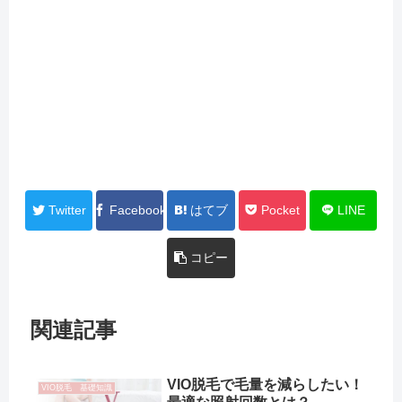
Twitter
Facebook
はてブ
Pocket
LINE
コピー
関連記事
VIO脱毛で毛量を減らしたい！
VIO脱毛 基礎知識