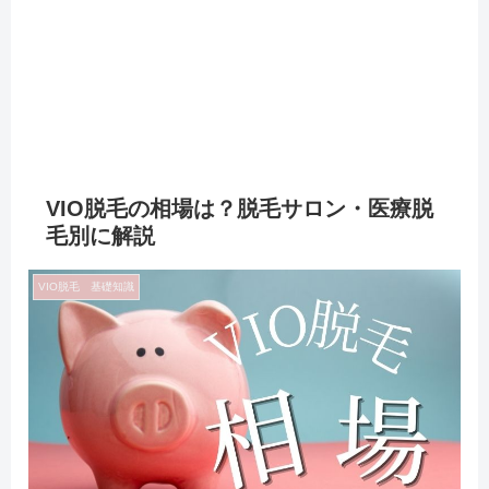
VIO脱毛の相場は？脱毛サロン・医療脱
毛別に解説
VIO脱毛 基礎知識