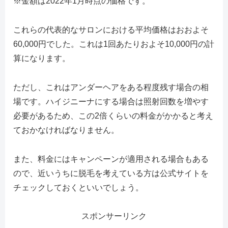
※金額は2022年1月時点の価格です。
これらの代表的なサロンにおける平均価格はおおよそ
60,000円でした。これは1回あたりおよそ10,000円の計
算になります。
ただし、これはアンダーヘアをある程度残す場合の相
場です。ハイジニーナにする場合は照射回数を増やす
必要があるため、この2倍くらいの料金がかかると考え
ておかなければなりません。
また、料金にはキャンペーンが適用される場合もある
ので、近いうちに脱毛を考えている方は公式サイトを
チェックしておくといいでしょう。
スポンサーリンク