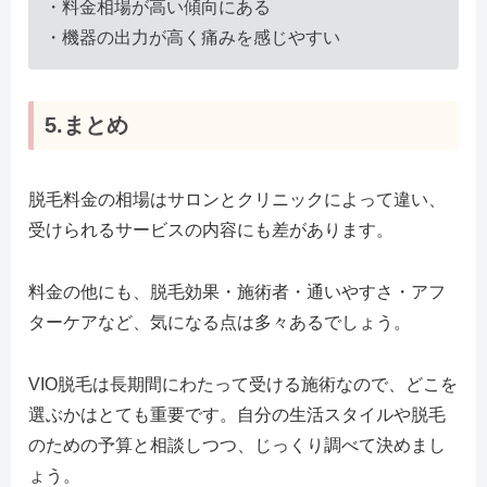
・料金相場が高い傾向にある
・機器の出力が高く痛みを感じやすい
5.まとめ
脱毛料金の相場はサロンとクリニックによって違い、
受けられるサービスの内容にも差があります。
料金の他にも、脱毛効果・施術者・通いやすさ・アフ
ターケアなど、気になる点は多々あるでしょう。
VIO脱毛は長期間にわたって受ける施術なので、どこを
選ぶかはとても重要です。自分の生活スタイルや脱毛
のための予算と相談しつつ、じっくり調べて決めまし
ょう。