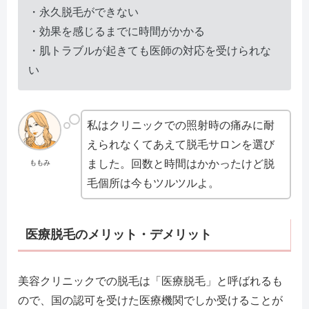
・永久脱毛ができない
・効果を感じるまでに時間がかかる
・肌トラブルが起きても医師の対応を受けられな
い
私はクリニックでの照射時の痛みに耐
えられなくてあえて脱毛サロンを選び
ました。回数と時間はかかったけど脱
ももみ
毛個所は今もツルツルよ。
医療脱毛のメリット・デメリット
美容クリニックでの脱毛は「医療脱毛」と呼ばれるも
ので、国の認可を受けた医療機関でしか受けることが