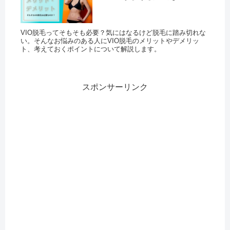
VIO脱毛ってそもそも必要？気にはなるけど脱毛に踏み切れな
い。そんなお悩みのある人にVIO脱毛のメリットやデメリッ
ト、考えておくポイントについて解説します。
スポンサーリンク