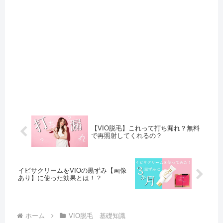
【VIO脱毛】これって打ち漏れ？無料
で再照射してくれるの？
イビサクリームをVIOの黒ずみ【画像
あり】に使った効果とは！？
ホーム
VIO脱毛 基礎知識