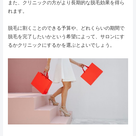
また、クリニックの方がより長期的な脱毛効果を得ら
れます。
脱毛に割くことのできる予算や、どれくらいの期間で
脱毛を完了したいかという希望によって、サロンにす
るかクリニックにするかを選ぶとよいでしょう。