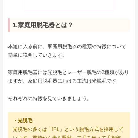
1.家庭用脱毛器とは？
本題に入る前に、家庭用脱毛器の種類や特徴について
簡単に説明していきます。
家庭用脱毛器には光脱毛とレーザー脱毛の2種類があり
ますが、家庭用脱毛器における主流は光脱毛です。
それぞれの特徴を見ていきましょう。
・光脱毛
光脱毛の多くは「IPL」という脱毛方式を採用して
います。機械から光を照射して毛を伝って毛根部