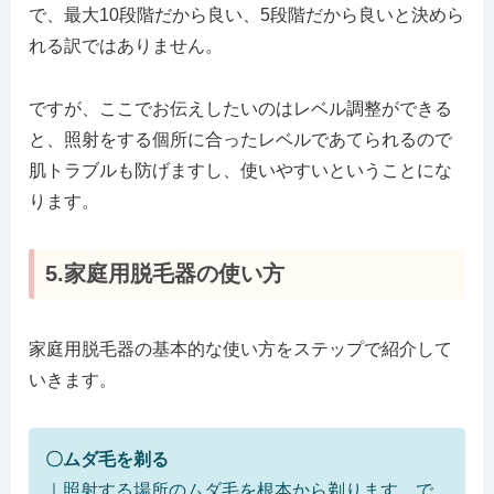
で、最大10段階だから良い、5段階だから良いと決めら
れる訳ではありません。
ですが、ここでお伝えしたいのはレベル調整ができる
と、照射をする個所に合ったレベルであてられるので
肌トラブルも防げますし、使いやすいということにな
ります。
5.家庭用脱毛器の使い方
家庭用脱毛器の基本的な使い方をステップで紹介して
いきます。
〇ムダ毛を剃る
｜照射する場所のムダ毛を根本から剃ります。で