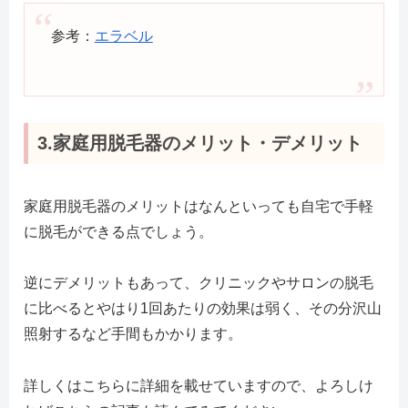
参考：
エラベル
3.家庭用脱毛器のメリット・デメリット
家庭用脱毛器のメリットはなんといっても自宅で手軽
に脱毛ができる点でしょう。
逆にデメリットもあって、クリニックやサロンの脱毛
に比べるとやはり1回あたりの効果は弱く、その分沢山
照射するなど手間もかかります。
詳しくはこちらに詳細を載せていますので、よろしけ