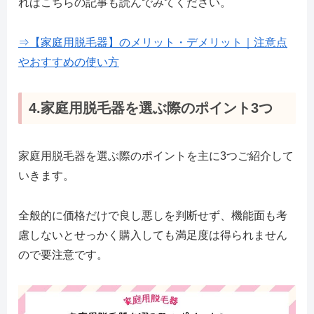
ればこちらの記事も読んでみてください。
⇒【家庭用脱毛器】のメリット・デメリット｜注意点
やおすすめの使い方
4.家庭用脱毛器を選ぶ際のポイント3つ
家庭用脱毛器を選ぶ際のポイントを主に3つご紹介して
いきます。
全般的に価格だけで良し悪しを判断せず、機能面も考
慮しないとせっかく購入しても満足度は得られません
ので要注意です。