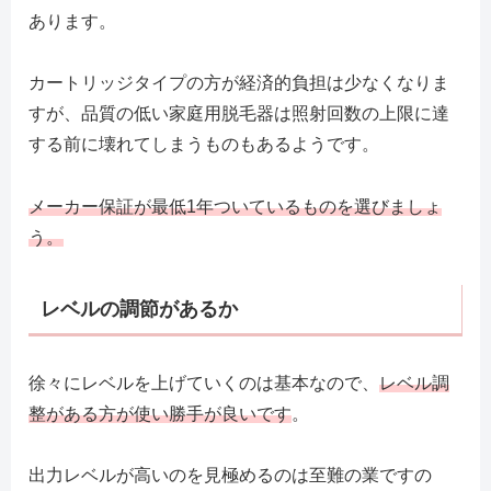
あります。
カートリッジタイプの方が経済的負担は少なくなりま
すが、品質の低い家庭用脱毛器は照射回数の上限に達
する前に壊れてしまうものもあるようです。
メーカー保証が最低1年ついているものを選びましょ
う。
レベルの調節があるか
徐々にレベルを上げていくのは基本なので、
レベル調
整がある方が使い勝手が良いです
。
出力レベルが高いのを見極めるのは至難の業ですの