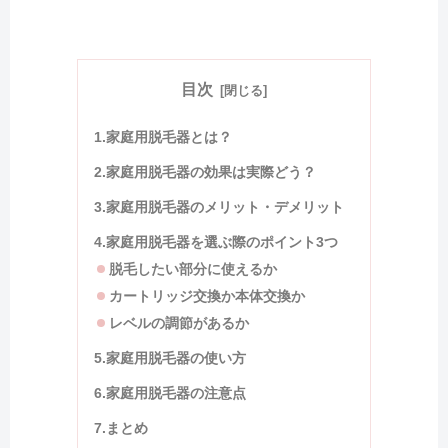
目次
1.家庭用脱毛器とは？
2.家庭用脱毛器の効果は実際どう？
3.家庭用脱毛器のメリット・デメリット
4.家庭用脱毛器を選ぶ際のポイント3つ
脱毛したい部分に使えるか
カートリッジ交換か本体交換か
レベルの調節があるか
5.家庭用脱毛器の使い方
6.家庭用脱毛器の注意点
7.まとめ