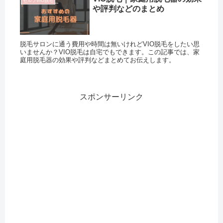
セルフVIO脱毛
や評判などのまとめ
脱毛サロンに通う費用や時間は無いけれどVIO脱毛をしたい思
いませんか？VIO脱毛は自宅でもできます。この記事では、家
庭用脱毛器の効果や評判などまとめてお伝えします。
スポンサーリンク