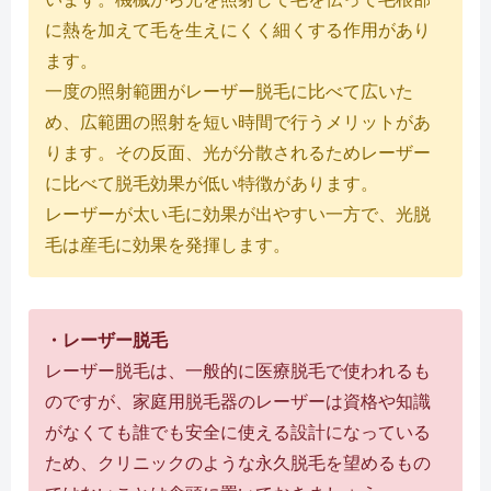
に熱を加えて毛を生えにくく細くする作用があり
ます。
一度の照射範囲がレーザー脱毛に比べて広いた
め、広範囲の照射を短い時間で行うメリットがあ
ります。その反面、光が分散されるためレーザー
に比べて脱毛効果が低い特徴があります。
レーザーが太い毛に効果が出やすい一方で、光脱
毛は産毛に効果を発揮します。
・レーザー脱毛
レーザー脱毛は、一般的に医療脱毛で使われるも
のですが、家庭用脱毛器のレーザーは資格や知識
がなくても誰でも安全に使える設計になっている
ため、クリニックのような永久脱毛を望めるもの