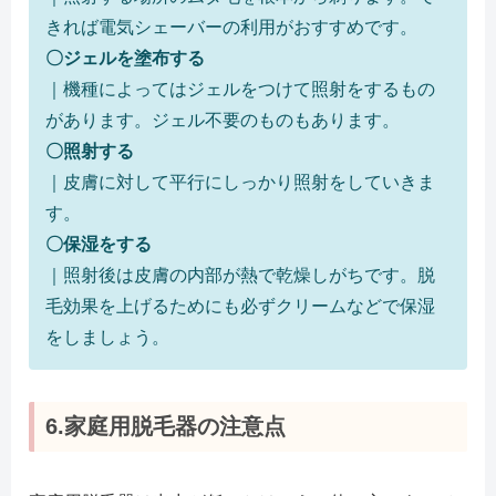
きれば電気シェーバーの利用がおすすめです。
〇ジェルを塗布する
｜機種によってはジェルをつけて照射をするもの
があります。ジェル不要のものもあります。
〇照射する
｜皮膚に対して平行にしっかり照射をしていきま
す。
〇保湿をする
｜照射後は皮膚の内部が熱で乾燥しがちです。脱
毛効果を上げるためにも必ずクリームなどで保湿
をしましょう。
6.家庭用脱毛器の注意点