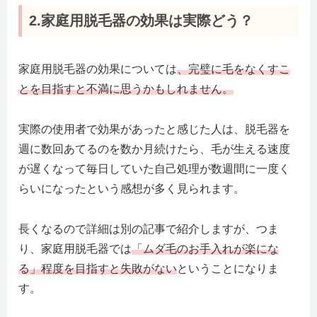
2.家庭用脱毛器の効果は実際どう？
家庭用脱毛器の効果については
、完璧に毛をなくすこ
とを目指すと不満に思うかもしれません。
実際の使用者で効果があったと感じた人は、脱毛器を
週に数回あてるのを数か月続けたら、毛が生える速度
が遅くなって毎日していた自己処理が数週間に一度く
らいになったという感想が多く見られます。
長くなるので詳細は別の記事で紹介しますが、つま
り、家庭用脱毛器では
「ムダ毛のお手入れが楽にな
る」程度を目指すと失敗がない
ということになりま
す。