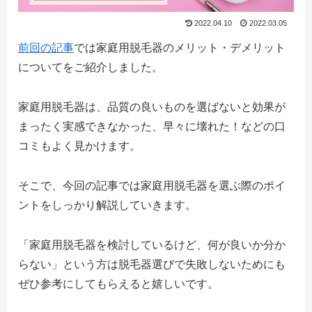
2022.04.10
2022.03.05
前回の記事
では家庭用脱毛器のメリット・デメリット
についてをご紹介しました。
家庭用脱毛器は、品質の良いものを選ばないと効果が
まったく実感できなかった、早々に壊れた！などの口
コミもよく見かけます。
そこで、今回の記事では家庭用脱毛器を選ぶ際のポイ
ントをしっかり解説していきます。
「家庭用脱毛器を検討しているけど、何が良いか分か
らない」という方は脱毛器選びで失敗しないためにも
ぜひ参考にしてもらえると嬉しいです。