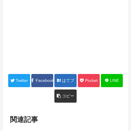
Twitter
Facebook
はてブ
Pocket
LINE
コピー
関連記事