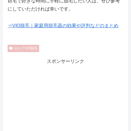
自宅で好きな時間に手軽に脱毛したい人は、ぜひ参考
にしていただければ幸いです。
⇒VIO脱毛｜家庭用脱毛器の効果や評判などのまとめ
セルフVIO脱毛
スポンサーリンク