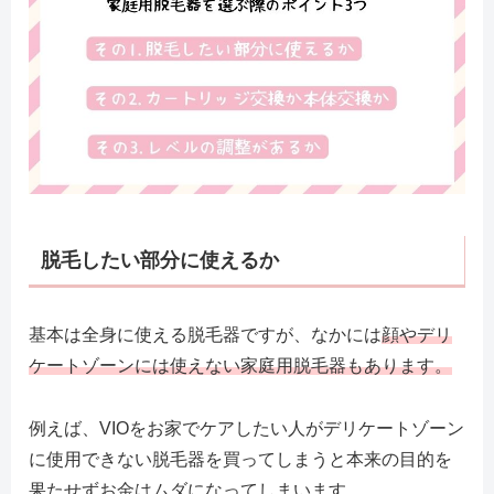
脱毛したい部分に使えるか
基本は全身に使える脱毛器ですが、なかには
顔やデリ
ケートゾーンには使えない家庭用脱毛器もあります。
例えば、VIOをお家でケアしたい人がデリケートゾーン
に使用できない脱毛器を買ってしまうと本来の目的を
果たせずお金はムダになってしまいます。