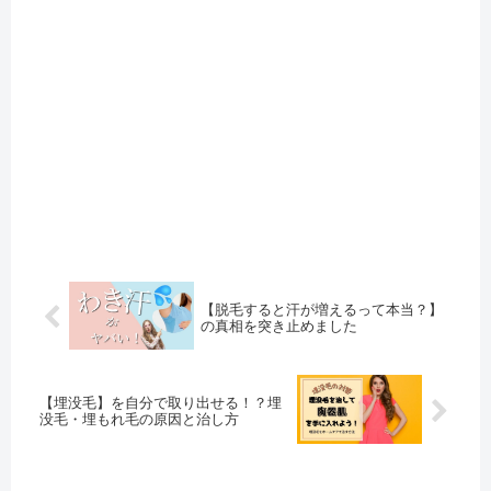
【脱毛すると汗が増えるって本当？】
の真相を突き止めました
【埋没毛】を自分で取り出せる！？埋
没毛・埋もれ毛の原因と治し方