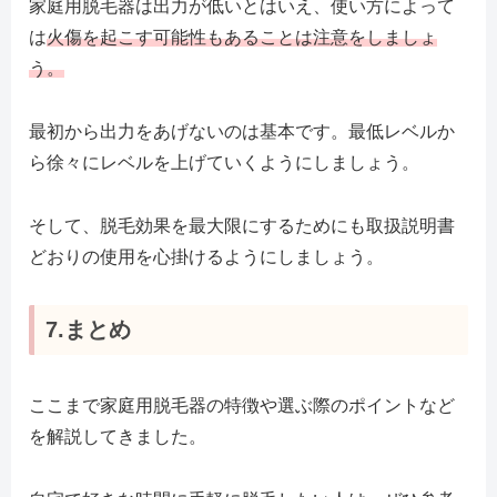
家庭用脱毛器は出力が低いとはいえ、使い方によって
は
火傷を起こす可能性もあることは注意をしましょ
う。
最初から出力をあげないのは基本です。最低レベルか
ら徐々にレベルを上げていくようにしましょう。
そして、脱毛効果を最大限にするためにも取扱説明書
どおりの使用を心掛けるようにしましょう。
7.まとめ
ここまで家庭用脱毛器の特徴や選ぶ際のポイントなど
を解説してきました。