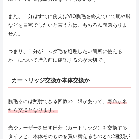
また、自分はすでに例えばVIO脱毛を終えていて腕や脚
などを自宅でしたいと言う方は、もちろん問題ありま
せん。
つまり、自分が「ムダ毛を処理したい箇所に使える
か」について購入前に確認するのが大切です。
カートリッジ交換か本体交換か
脱毛器には照射できる回数の上限があって、
寿命が来
たら交換となります。
光やレーザーを出す部分（カートリッジ）を交換する
タイプと、本体そのものを買い替えるものとの2種類が