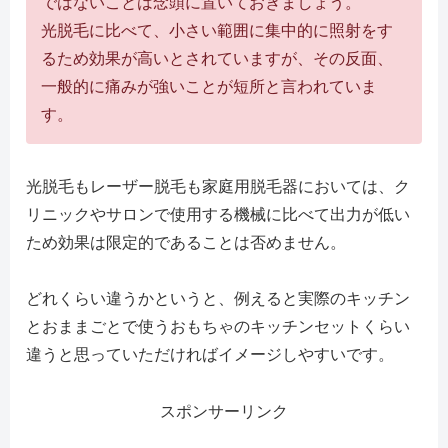
ではないことは念頭に置いておきましょう。
光脱毛に比べて、小さい範囲に集中的に照射をす
るため効果が高いとされていますが、その反面、
一般的に痛みが強いことが短所と言われていま
す。
光脱毛もレーザー脱毛も家庭用脱毛器においては、ク
リニックやサロンで使用する機械に比べて出力が低い
ため効果は限定的であることは否めません。
どれくらい違うかというと、例えると実際のキッチン
とおままごとで使うおもちゃのキッチンセットくらい
違うと思っていただければイメージしやすいです。
スポンサーリンク