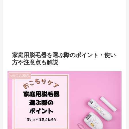
家庭用脱毛器を選ぶ際のポイント・使い
方や注意点も解説
セルフVIO脱毛