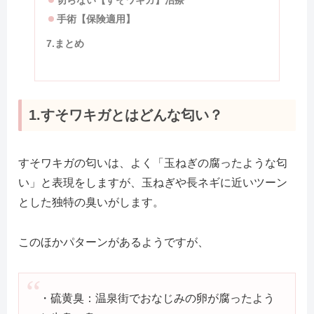
切らない【すそワキガ】治療
手術【保険適用】
7.まとめ
1.すそワキガとはどんな匂い？
すそワキガの匂いは、よく「玉ねぎの腐ったような匂
い」と表現をしますが、玉ねぎや長ネギに近いツーン
とした独特の臭いがします。
このほかパターンがあるようですが、
・硫黄臭：温泉街でおなじみの卵が腐ったよう