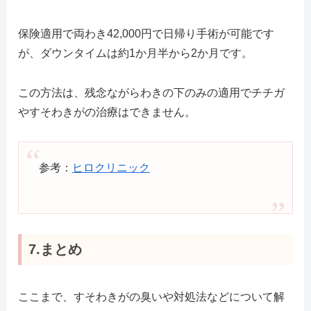
保険適用で両わき42,000円で日帰り手術が可能です
が、ダウンタイムは約1か月半から2か月です。
この方法は、残念ながらわきの下のみの適用でチチガ
やすそわきがの治療はできません。
参考：
ヒロクリニック
7.まとめ
ここまで、すそわきがの臭いや対処法などについて解