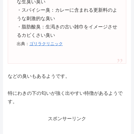
な生臭い臭い
・スパイシー臭：カレーに含まれる更新料のよ
うな刺激的な臭い
・脂肪酸臭：生渇きの古い雑巾をイメージさせ
るカビくさい臭い
出典：
ゴリラクリニック
などの臭いもあるようです。
特にわきの下の匂いが強く出やすい特徴があるようで
す。
スポンサーリンク