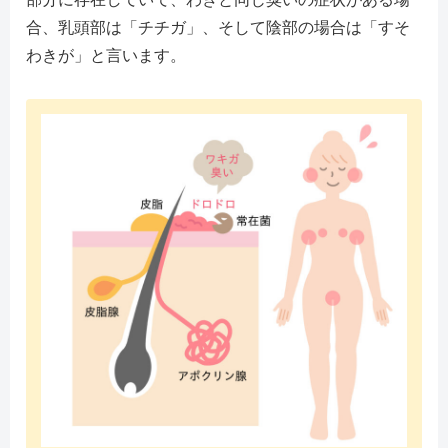
合、乳頭部は「チチガ」、そして陰部の場合は「すそ
わきが」と言います。