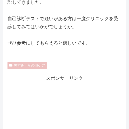
説してきました。
自己診断テストで疑いがある方は一度クリニックを受
診してみてはいかがでしょうか。
ぜひ参考にしてもらえると嬉しいです。
黒ずみ｜その他ケア
スポンサーリンク