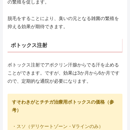
の繁殖を促します。
脱毛をすることにより、臭いの元となる雑菌の繁殖を
抑える効果が期待できます。
ボトックス注射
ボトックス注射でアポクリン汗腺からでる汗を止める
ことができます。ですが、効果は3か月から6か月です
ので、定期的な通院が必要になります。
すそわきがとチチガ治療用ボトックスの価格（参
考）
・スソ（デリケートゾーン・Vラインのみ）