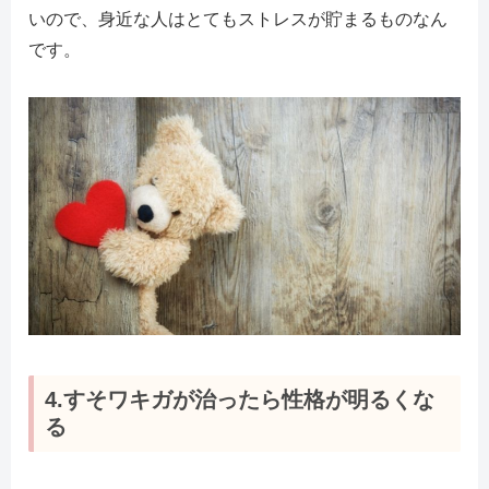
いので、身近な人はとてもストレスが貯まるものなん
です。
4.すそワキガが治ったら性格が明るくな
る