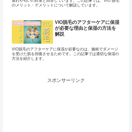
蒸れや匂いの対策と回答しています。この記事では、VIO 脱毛
のメリット・デメリットについて解説しています。
VIO脱毛のアフターケアに保湿
VIO脱毛 お悩み相談
が必要な理由と保湿の方法を
解説
VIO脱毛のアフターケアに保湿が必要なのは、施術でダメージ
を受けた肌を回復させるためです。この記事では適切な保湿の
方法を紹介します。
スポンサーリンク