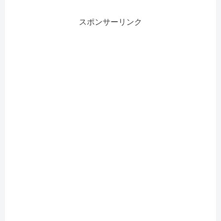
スポンサーリンク