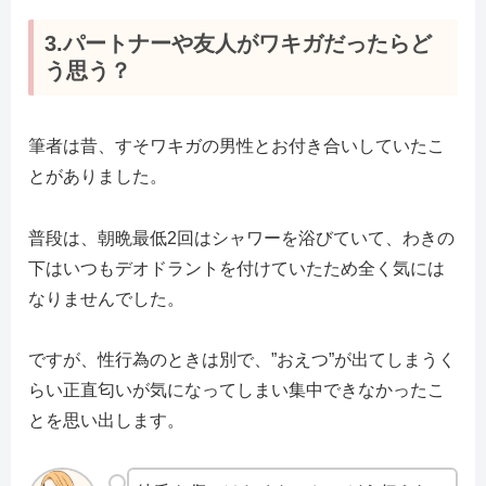
3.パートナーや友人がワキガだったらど
う思う？
筆者は昔、すそワキガの男性とお付き合いしていたこ
とがありました。
普段は、朝晩最低2回はシャワーを浴びていて、わきの
下はいつもデオドラントを付けていたため全く気には
なりませんでした。
ですが、性行為のときは別で、”おえつ”が出てしまうく
らい正直匂いが気になってしまい集中できなかったこ
とを思い出します。