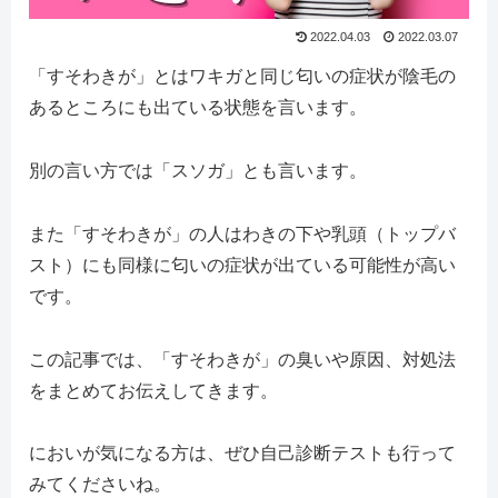
2022.04.03
2022.03.07
「すそわきが」とはワキガと同じ匂いの症状が陰毛の
あるところにも出ている状態を言います。
別の言い方では「スソガ」とも言います。
また「すそわきが」の人はわきの下や乳頭（トップバ
スト）にも同様に匂いの症状が出ている可能性が高い
です。
この記事では、「すそわきが」の臭いや原因、対処法
をまとめてお伝えしてきます。
においが気になる方は、ぜひ自己診断テストも行って
みてくださいね。