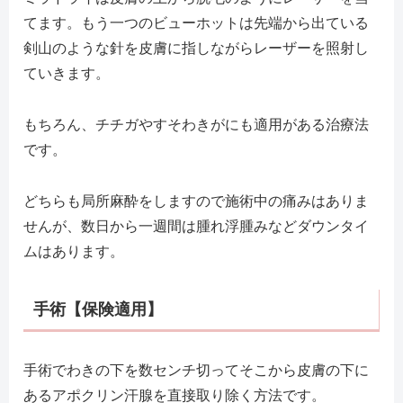
てます。もう一つのビューホットは先端から出ている
剣山のような針を皮膚に指しながらレーザーを照射し
ていきます。
もちろん、チチガやすそわきがにも適用がある治療法
です。
どちらも局所麻酔をしますので施術中の痛みはありま
せんが、数日から一週間は腫れ浮腫みなどダウンタイ
ムはあります。
手術【保険適用】
手術でわきの下を数センチ切ってそこから皮膚の下に
あるアポクリン汗腺を直接取り除く方法です。