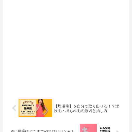
【埋没毛】を自分で取り出せる！？埋
没毛・埋もれ毛の原因と治し方
VIO脱毛はどこまでやればいい？みん