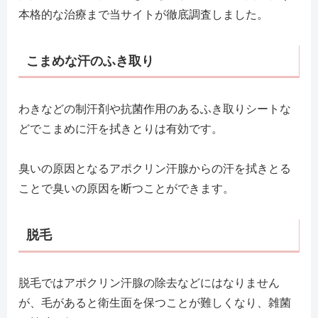
本格的な治療まで当サイトが徹底調査しました。
こまめな汗のふき取り
わきなどの制汗剤や抗菌作用のあるふき取りシートな
どでこまめに汗を拭きとりは有効です。
臭いの原因となるアポクリン汗腺からの汗を拭きとる
ことで臭いの原因を断つことができます。
脱毛
脱毛ではアポクリン汗腺の除去などにはなりません
が、毛があると衛生面を保つことが難しくなり、雑菌