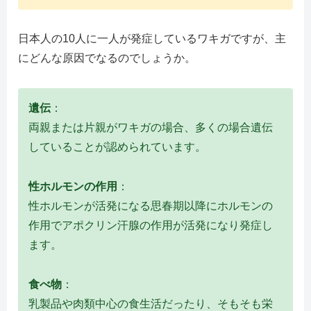
日本人の10人に一人が発症しているワキガですが、主
にどんな原因でなるのでしょうか。
遺伝
：
両親または片親がワキガの場合、多くの場合遺伝
していることが認められています。
性ホルモンの作用
：
性ホルモンが活発になる思春期以降にホルモンの
作用でアポクリン汗腺の作用が活発になり発症し
ます。
食べ物
：
乳製品や肉類中心の食生活だったり、そもそも栄