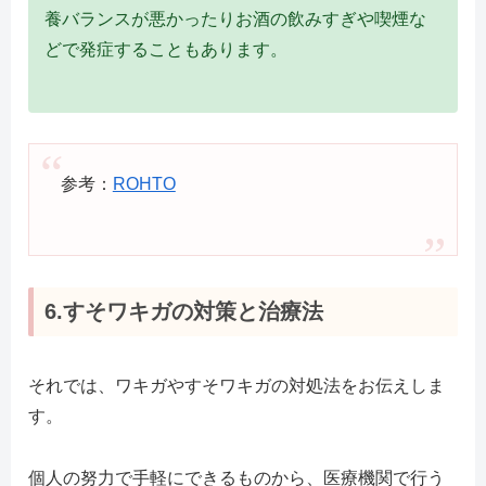
養バランスが悪かったりお酒の飲みすぎや喫煙な
どで発症することもあります。
参考：
ROHTO
6.すそワキガの対策と治療法
それでは、ワキガやすそワキガの対処法をお伝えしま
す。
個人の努力で手軽にできるものから、医療機関で行う