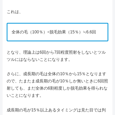
これは、
全体の毛（100％）÷脱毛効果（15％）≒6.6回
となり、理論上は6回から7回程度照射をしないとツル
ツルにはならないことになります。
さらに、成長期の毛は全体の10％から15％となります
ので、たまたま成長期の毛が10％しか無いときに6回照
射しても、まだ全体の6割程度しか脱毛効果を得られな
いことになります。
成長期の毛が15％以上あるタイミングは見た目では判