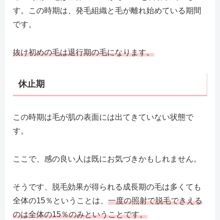
す。この時期は、発毛組織と毛が離れ始めている期間
です。
抜け初めの毛は退行期の毛になります。
休止期
この時期は毛が肌の表面には出てきていない状態で
す。
ここで、感の良い人は既にお気づきかもしれません。
そうです、脱毛効果が得られる成長期の毛は多くても
全体の15％ということは、
一度の照射で脱毛できえる
のは全体の15％のみということです。