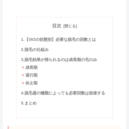
目次
1.【VIOの状態別】必要な脱毛の回数とは
2.脱毛の仕組み
3.脱毛効果が得られるのは成長期の毛のみ
成長期
退行期
休止期
4.脱毛器の種類によっても必要回数は前後する
5.まとめ