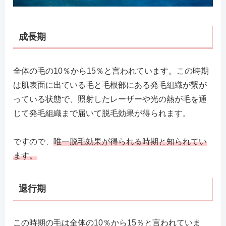
成長期
全体の毛の10％から15％と言われています。この時期
は肌表面に出ている毛と毛根部にある発毛組織が繋が
っている状態で、照射したレーザーや光の熱が毛を通
じて発毛組織まで届いて脱毛効果が得られます。
ですので、
唯一脱毛効果が得られる時期と知られてい
ます。
退行期
この時期の毛は全体の10％から15％と言われていま