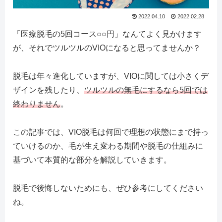
2022.04.10
2022.02.28
「医療脱毛の5回コース○○円」なんてよく見かけます
が、それでツルツルのVIOになると思ってませんか？
脱毛は年々進化していますが、VIOに関しては小さくデ
ザインを残したり、
ツルツルの無毛にするなら5回では
終わりません
。
この記事では、VIO脱毛は何回で理想の状態にまで持っ
ていけるのか、毛が生え変わる期間や脱毛の仕組みに
基づいて本質的な部分を解説していきます。
脱毛で後悔しないためにも、ぜひ参考にしてください
ね。