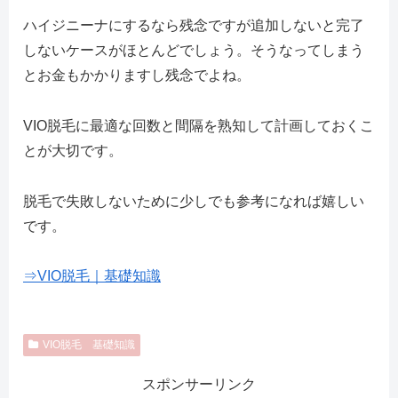
ハイジニーナにするなら残念ですが追加しないと完了
しないケースがほとんどでしょう。そうなってしまう
とお金もかかりますし残念でよね。
VIO脱毛に最適な回数と間隔を熟知して計画しておくこ
とが大切です。
脱毛で失敗しないために少しでも参考になれば嬉しい
です。
⇒VIO脱毛｜基礎知識
VIO脱毛 基礎知識
スポンサーリンク