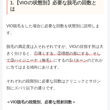
1.【VIOの状態別】必要な脱毛の回数と
は
VIO脱毛をした場合に必要な回数を状態別に説明しま
す。
脱毛の満足度は人それぞれですが、VIOの目指す所は大
きく分けると、
①薄くする、②理想の形にする、そし
て③ハイジニーナ（無毛）
にするの
3パターン
のどれか
に当てはまる傾向にあります。
それぞれの段階別に必要な回数はクリニックとサロン
別にズバリ以下の通りです。
＜VIO脱毛の段階別、必要な照射回数＞