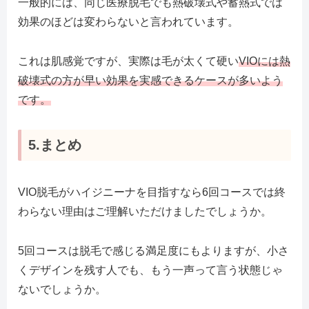
一般的には、同じ医療脱毛でも熱破壊式や蓄熱式では
効果のほどは変わらないと言われています。
これは肌感覚ですが、実際は毛が太くて硬い
VIOには熱
破壊式の方が早い効果を実感できるケースが多いよう
です。
5.まとめ
VIO脱毛がハイジニーナを目指すなら6回コースでは終
わらない理由はご理解いただけましたでしょうか。
5回コースは脱毛で感じる満足度にもよりますが、小さ
くデザインを残す人でも、もう一声って言う状態じゃ
ないでしょうか。