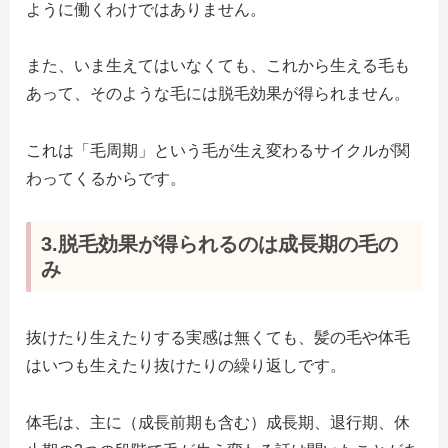
ように働くわけではありません。
また、いま生えてはいなくても、これから生える毛も
あって、そのような毛には脱毛効果が得られません。
これは「毛周期」という毛が生え変わるサイクルが関
わってくるからです。
3.脱毛効果が得られるのは成長期の毛の
み
抜けたり生えたりする実感は無くても、髪の毛や体毛
はいつも生えたり抜けたりの繰り返しです。
体毛は、主に（成長前期も含む）成長期、退行期、休