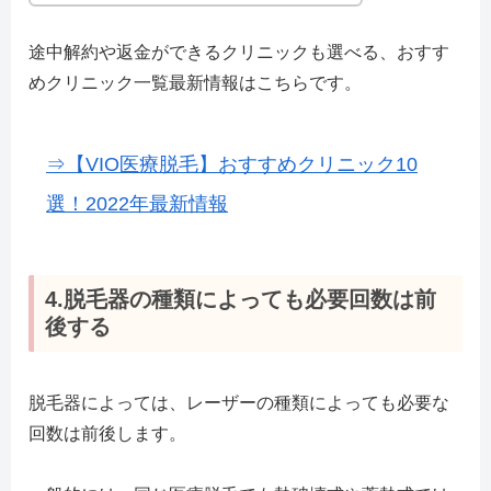
途中解約や返金ができるクリニックも選べる、おすす
めクリニック一覧最新情報はこちらです。
⇒【VIO医療脱毛】おすすめクリニック10
選！2022年最新情報
4.脱毛器の種類によっても必要回数は前
後する
脱毛器によっては、レーザーの種類によっても必要な
回数は前後します。