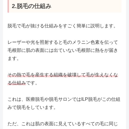
2.脱毛の仕組み
脱毛で毛が抜ける仕組みをすごく簡単に説明します。
レーザーや光を照射すると毛のメラニン色素を伝って
毛根部に肌の表面には出ていない毛根部に熱をが届き
ます。
その熱で毛を産生する組織を破壊して毛が生えなくな
る仕組み
です。
これは、医療脱毛や脱毛サロンではILP脱毛がこの仕組
みで脱毛をしています。
ただ、これは肌の表面に見えているすべての毛に同じ